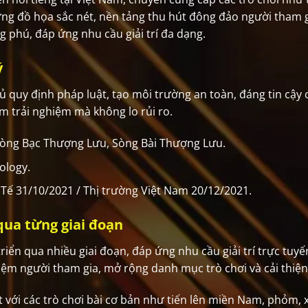
u ứng đồ họa sắc nét, nền tảng thu hút đông đảo người tham 
 phú, đáp ứng nhu cầu giải trí đa dạng.
ý
ủ quy định pháp luật, tạo môi trường an toàn, đáng tin cậy
m trải nghiệm mà không lo rủi ro.
 Sòng Bạc Thượng Lưu, Sòng Bài Thượng Lưu.
ology.
Tế 31/10/2021 / Thị trường Việt Nam 20/12/2021.
qua từng giai đoạn
 triển qua nhiều giai đoạn, đáp ứng nhu cầu giải trí trực tu
iệm người tham gia, mở rộng danh mục trò chơi và cải thiệ
với các trò chơi bài cơ bản như tiến lên miền Nam, phỏm, xì 