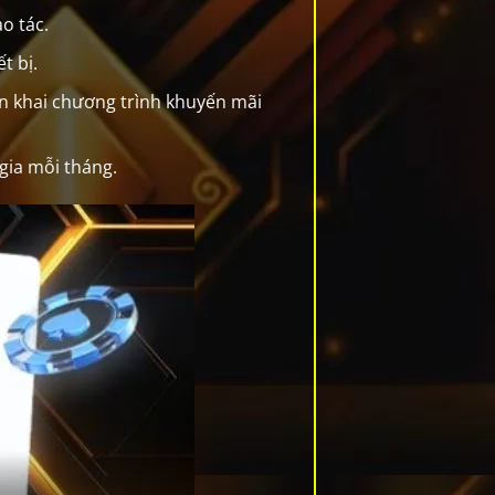
o tác.
t bị.
ển khai chương trình khuyến mãi
 gia mỗi tháng.