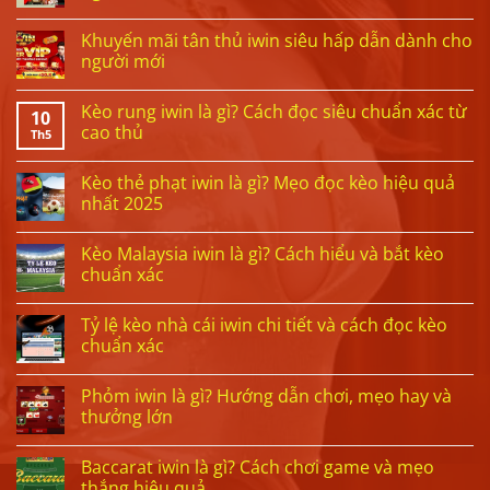
Khuyến mãi tân thủ iwin siêu hấp dẫn dành cho
người mới
Kèo rung iwin là gì? Cách đọc siêu chuẩn xác từ
10
cao thủ
Th5
Kèo thẻ phạt iwin là gì? Mẹo đọc kèo hiệu quả
nhất 2025
Kèo Malaysia iwin là gì? Cách hiểu và bắt kèo
chuẩn xác
Tỷ lệ kèo nhà cái iwin chi tiết và cách đọc kèo
chuẩn xác
Phỏm iwin là gì? Hướng dẫn chơi, mẹo hay và
thưởng lớn
Baccarat iwin là gì? Cách chơi game và mẹo
thắng hiệu quả