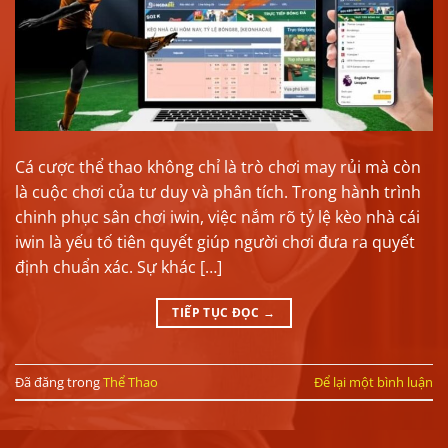
Cá cược thể thao không chỉ là trò chơi may rủi mà còn
là cuộc chơi của tư duy và phân tích. Trong hành trình
chinh phục sân chơi iwin, việc nắm rõ tỷ lệ kèo nhà cái
iwin là yếu tố tiên quyết giúp người chơi đưa ra quyết
định chuẩn xác. Sự khác […]
TIẾP TỤC ĐỌC
→
Đã đăng trong
Thể Thao
Để lại một bình luận