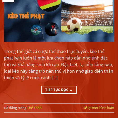
Trong thế giới cá cược thể thao trực tuyến, kèo thẻ
phạt iwin luôn là một lựa chọn hấp dẫn nhờ tính đặc
thù và khả năng sinh lời cao. Đặc biệt, tại nền tảng iwin,
loại kèo này càng trở nên thú vị hơn nhờ giao diện thân
thiện và tỷ lệ cược cạnh […]
TIẾP TỤC ĐỌC
→
Đã đăng trong
Thể Thao
Để lại một bình luận