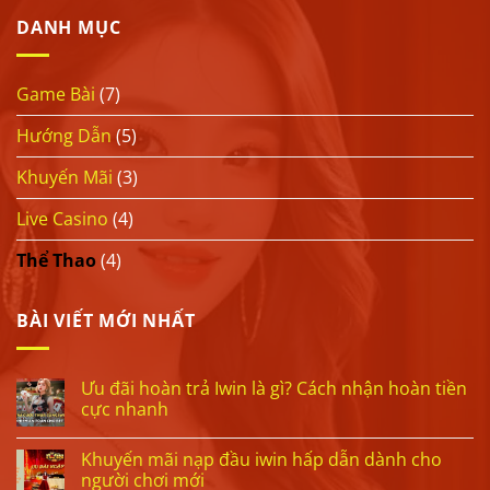
DANH MỤC
Game Bài
(7)
Hướng Dẫn
(5)
Khuyến Mãi
(3)
Live Casino
(4)
Thể Thao
(4)
BÀI VIẾT MỚI NHẤT
Ưu đãi hoàn trả Iwin là gì? Cách nhận hoàn tiền
cực nhanh
Khuyến mãi nạp đầu iwin hấp dẫn dành cho
người chơi mới