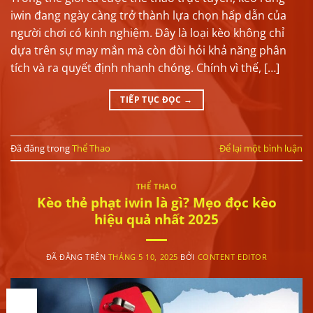
iwin đang ngày càng trở thành lựa chọn hấp dẫn của
người chơi có kinh nghiệm. Đây là loại kèo không chỉ
dựa trên sự may mắn mà còn đòi hỏi khả năng phân
tích và ra quyết định nhanh chóng. Chính vì thế, […]
TIẾP TỤC ĐỌC
→
Đã đăng trong
Thể Thao
Để lại một bình luận
THỂ THAO
Kèo thẻ phạt iwin là gì? Mẹo đọc kèo
hiệu quả nhất 2025
ĐÃ ĐĂNG TRÊN
THÁNG 5 10, 2025
BỞI
CONTENT EDITOR
10
Th5